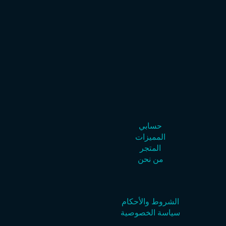
حسابي
المميزات
المتجر
من نحن
الشروط والأحكام
سياسة الخصوصية