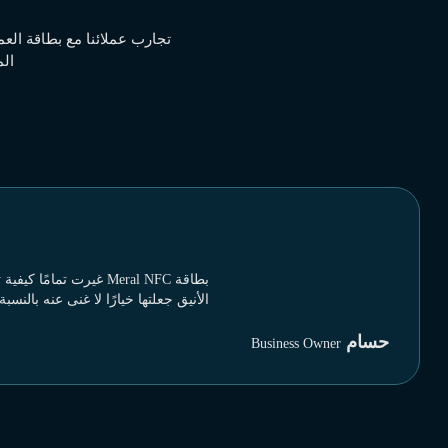
ال
بطاقة Meral NFC غيرت 
الأنيق جعلتها خيارًا لا غنى عنه بالنسبة
حسام
Business Owner